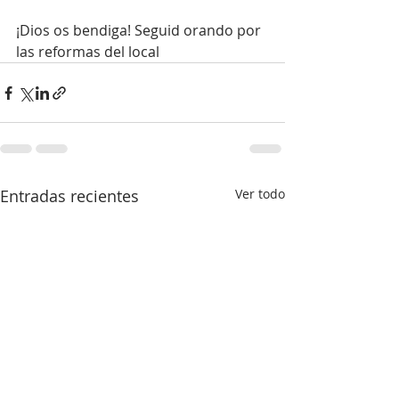
¡Dios os bendiga! Seguid orando por 
las reformas del local
Entradas recientes
Ver todo