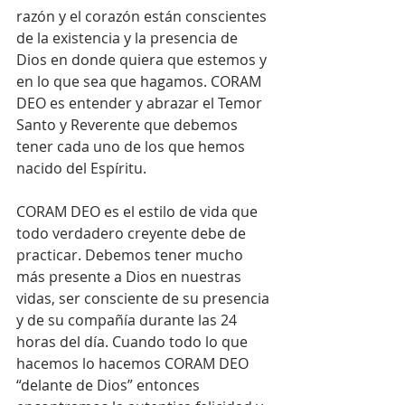
razón y el corazón están conscientes 
de la existencia y la presencia de 
Dios en donde quiera que estemos y 
en lo que sea que hagamos. CORAM 
DEO es entender y abrazar el Temor 
Santo y Reverente que debemos 
tener cada uno de los que hemos 
nacido del Espíritu.
CORAM DEO es el estilo de vida que 
todo verdadero creyente debe de 
practicar. Debemos tener mucho 
más presente a Dios en nuestras 
vidas, ser consciente de su presencia 
y de su compañía durante las 24 
horas del día. Cuando todo lo que 
hacemos lo hacemos CORAM DEO 
“delante de Dios” entonces 