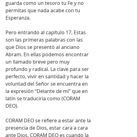
guarda como un tesoro tu Fe y no 
permitas que nada acabe con tu 
Esperanza.
Pero entrando al capítulo 17, Estas 
son las primeras palabras con las 
que Dios se presentó al anciano 
Abram. En ellas podemos encontrar 
un llamado breve pero muy 
profundo y radical. La clave para ser 
perfecto, vivir en santidad y hacer la 
voluntad del Señor se encuentra en 
la expresión “Delante de mí” que en 
latín se traduciría como (CORAM 
DEO).
CORAM DEO se refiere a estar ante la 
presencia de Dios, estar cara a cara 
ante Dios. CORAM DEO es cuando la 