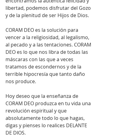
encontramos la autentica felicidad y 
libertad, podemos disfrutar del Gozo 
y de la plenitud de ser Hijos de Dios.
CORAM DEO es la solución para 
vencer a la religiosidad, al legalismo, 
al pecado y a las tentaciones. CORAM 
DEO es lo que nos libra de todas las 
máscaras con las que a veces 
tratamos de escondernos y de la 
terrible hipocresía que tanto daño 
nos produce. 
Hoy deseo que la enseñanza de 
CORAM DEO produzca en tu vida una 
revolución espiritual y que 
absolutamente todo lo que hagas, 
digas y pienses lo realices DELANTE 
DE DIOS.