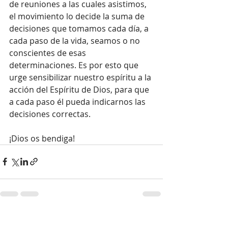
de reuniones a las cuales asistimos, 
el movimiento lo decide la suma de 
decisiones que tomamos cada día, a 
cada paso de la vida, seamos o no 
conscientes de esas 
determinaciones. Es por esto que 
urge sensibilizar nuestro espíritu a la 
acción del Espíritu de Dios, para que 
a cada paso él pueda indicarnos las 
decisiones correctas.
¡Dios os bendiga!
Entradas recientes
Ver todo