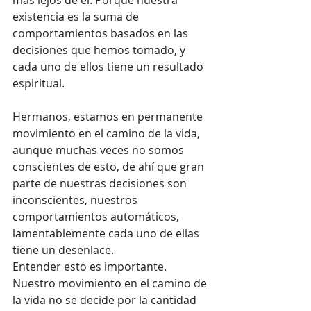
existencia es la suma de 
comportamientos basados en las 
decisiones que hemos tomado, y 
cada uno de ellos tiene un resultado 
espiritual.
Hermanos, estamos en permanente 
movimiento en el camino de la vida, 
aunque muchas veces no somos 
conscientes de esto, de ahí que gran 
parte de nuestras decisiones son 
inconscientes, nuestros 
comportamientos automáticos, 
lamentablemente cada uno de ellas 
tiene un desenlace.
Entender esto es importante. 
Nuestro movimiento en el camino de 
la vida no se decide por la cantidad 