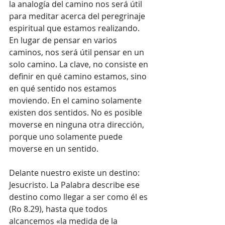
la analogía del camino nos será útil 
para meditar acerca del peregrinaje 
espiritual que estamos realizando. 
En lugar de pensar en varios 
caminos, nos será útil pensar en un 
solo camino. La clave, no consiste en 
definir en qué camino estamos, sino 
en qué sentido nos estamos 
moviendo. En el camino solamente 
existen dos sentidos. No es posible 
moverse en ninguna otra dirección, 
porque uno solamente puede 
moverse en un sentido. 
Delante nuestro existe un destino: 
Jesucristo. La Palabra describe ese 
destino como llegar a ser como él es 
(Ro 8.29), hasta que todos 
alcancemos «la medida de la 