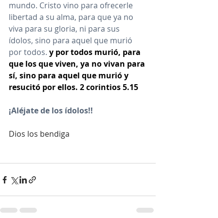
mundo. Cristo vino para ofrecerle 
libertad a su alma, para que ya no 
viva para su gloria, ni para sus 
ídolos, sino para aquel que murió 
por todos. 
y por todos murió, para 
que los que viven, ya no vivan para 
sí, sino para aquel que murió y 
resucitó por ellos. 2 corintios 5.15
¡Aléjate de los ídolos!!
Dios los bendiga