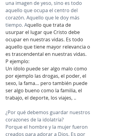
una imagen de yeso, sino es todo 
aquello que ocupa el centro del 
corazón. Aquello que le doy más 
tiempo. A
quello que trata de 
usurpar el lugar que Cristo debe 
ocupar en nuestras vidas. Es todo 
aquello que tiene mayor relevancia o 
es trascendental en nuestras vidas. 
P ejemplo:
Un ídolo puede ser algo malo como 
por ejemplo las drogas, el poder, el 
sexo, la fama… pero también puede 
ser algo bueno como la familia, el 
trabajo, el deporte, los viajes, ..
¿Por qué debemos guardar nuestros 
corazones de la idolatría? 
Porque el hombre y la mujer fueron 
creados para adorar a Dios. Es por 