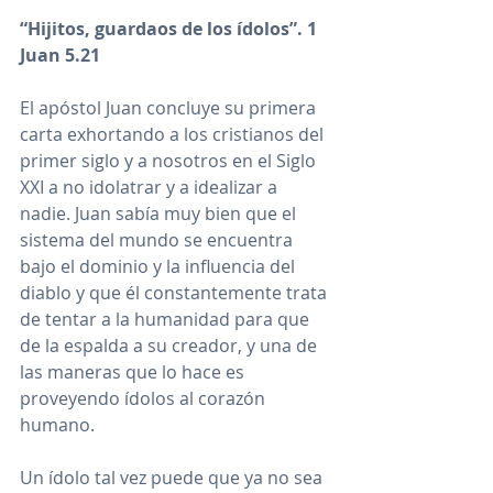
“Hijitos, guardaos de los ídolos”. 1 
Juan 5.21
El apóstol Juan concluye su primera 
carta exhortando a los cristianos del 
primer siglo y a nosotros en el Siglo 
XXI a no idolatrar y a idealizar a 
nadie. Juan sabía muy bien que el 
sistema del mundo se encuentra 
bajo el dominio y la influencia del 
diablo y que él constantemente trata 
de tentar a la humanidad para que 
de la espalda a su creador, y una de 
las maneras que lo hace es 
proveyendo ídolos al corazón 
humano.  
Un ídolo tal vez puede que ya no sea 