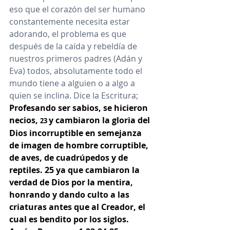
eso que el corazón del ser humano 
constantemente necesita estar 
adorando, el problema es que 
después de la caída y rebeldía de 
nuestros primeros padres (Adán y 
Eva) todos, absolutamente todo el 
mundo tiene a alguien o a algo a 
quien se inclina. Dice la Escritura; 
Profesando ser sabios, se hicieron 
necios, 
y cambiaron la gloria del 
23 
Dios incorruptible en semejanza 
de imagen de hombre corruptible, 
de aves, de cuadrúpedos y de 
reptiles. 25 ya que cambiaron la 
verdad de Dios por la mentira, 
honrando y dando culto a las 
criaturas antes que al Creador, el 
cual es bendito por los siglos. 