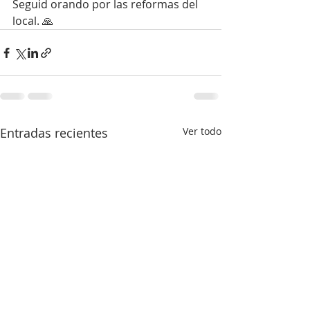
Seguid orando por las reformas del 
local. 🙏
Entradas recientes
Ver todo