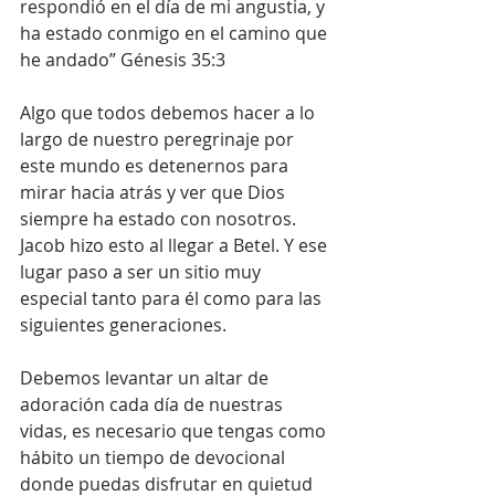
respondió en el día de mi angustia, y 
ha estado conmigo en el camino que 
he andado” Génesis 35:3
Algo que todos debemos hacer a lo 
largo de nuestro peregrinaje por 
este mundo es detenernos para 
mirar hacia atrás y ver que Dios 
siempre ha estado con nosotros. 
Jacob hizo esto al llegar a Betel. Y ese 
lugar paso a ser un sitio muy 
especial tanto para él como para las 
siguientes generaciones.
Debemos levantar un altar de 
adoración cada día de nuestras 
vidas, es necesario que tengas como 
hábito un tiempo de devocional 
donde puedas disfrutar en quietud 