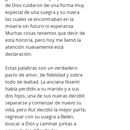
de Dios cuidaron de una forma muy 
especial de una suegra y su nuera 
las cuales se encontraban en la 
miseria sin futuro ni esperanza. 
Muchas cosas tenemos que decir de 
esta historia, pero hoy me llamó la 
atención nuevamente está 
declaración. 
Estas palabras son un verdadero 
pacto de amor, de fidelidad y sobre 
todo de lealtad. La anciana Noemí 
había perdido a su marido y a sus 
dos hijos, una de sus nueras decidió 
separarse y comenzar de nuevo su 
vida, pero Rut decidió la mejor parte, 
regresar con su suegra a Belén, 
buscar a Dios y caminar juntas a 