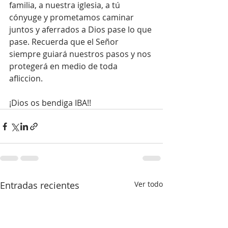
familia, a nuestra iglesia, a tú 
cónyuge y prometamos caminar 
juntos y aferrados a Dios pase lo que 
pase. Recuerda que el Señor 
siempre guiará nuestros pasos y nos 
protegerá en medio de toda 
afliccion. 
¡Dios os bendiga IBA!!
Entradas recientes
Ver todo