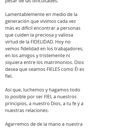
pesar de las dificultades.
Lamentablemente en medio de la 
generación que vivimos cada vez 
más es difícil encontrar a personas 
que cuiden la preciosa y valiosa 
virtud de la FIDELIDAD. Hoy no 
vemos fidelidad en los trabajadores, 
en los amigos y tristemente ni 
siquiera entre los matrimonios. Dios 
desea que seamos FIELES como Él es 
fiel. 
Así que, luchemos y hagamos todo 
lo posible por ser FIEL a nuestros 
principios, a nuestro Dios, a tu fe y a 
nuestras relaciones.
Agarremos de de la mano a nuestra  