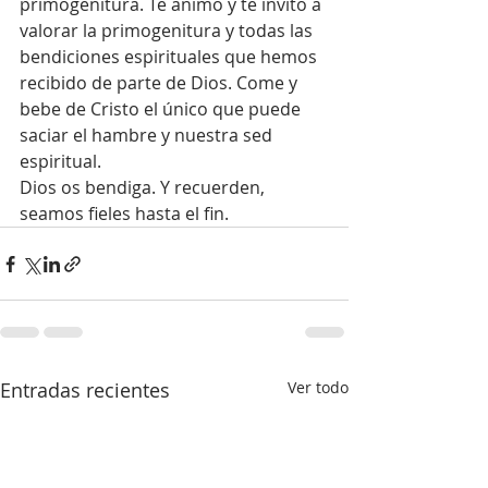
primogenitura. Te animo y te invito a 
valorar la primogenitura y todas las 
bendiciones espirituales que hemos 
recibido de parte de Dios. Come y 
bebe de Cristo el único que puede 
saciar el hambre y nuestra sed 
espiritual.
Dios os bendiga. Y recuerden, 
seamos fieles hasta el fin. 
Entradas recientes
Ver todo