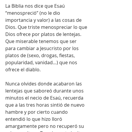
La Biblia nos dice que Esaú 
“menospreció” (no le dio 
importancia y valor) a las cosas de 
Dios. Que triste menospreciar lo que 
Dios ofrece por platos de lentejas. 
Que miserable tenemos que ser 
para cambiar a Jesucristo por los 
platos de (sexo, drogas, fiestas, 
popularidad, vanidad…) que nos 
ofrece el diablo.
Nunca olvides donde acabaron las 
lentejas que saboreó durante unos 
minutos el necio de Esaú, recuerda 
que a las tres horas sintió de nuevo 
hambre y por cierto cuando 
entendió lo que hizo lloró 
amargamente pero no recuperó su 