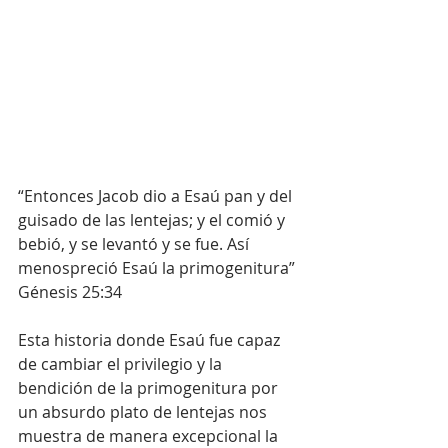
“Entonces Jacob dio a Esaú pan y del 
guisado de las lentejas; y el comió y 
bebió, y se levantó y se fue. Así 
menospreció Esaú la primogenitura” 
Génesis 25:34
Esta historia donde Esaú fue capaz 
de cambiar el privilegio y la 
bendición de la primogenitura por 
un absurdo plato de lentejas nos 
muestra de manera excepcional la 