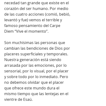
necedad tan grande que existe en el 
corazón del ser humano. Por medio 
de las cuatro acciones (comió, bebió, 
levantó y fue) vemos el terrible y 
famoso pensamiento del Carpe 
Diem “Vive el momento”.
Son muchísimas las personas que 
cambian las bendiciones de Dios por 
placeres superficiales y temporales. 
Nuestra generación está siendo 
arrasada por las emociones, por lo 
sensorial, por lo visual, por el placer 
y sobre todo por lo inmediato. Pero 
no debemos olvidar que el placer 
que ofrece este mundo dura el 
mismo tiempo que las lentejas en el 
vientre de Esaú.