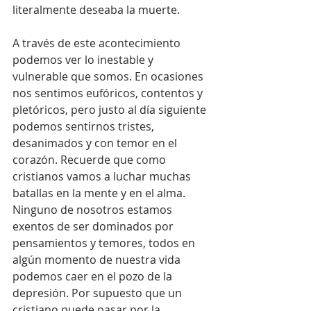
literalmente deseaba la muerte. 
A través de este acontecimiento 
podemos ver lo inestable y 
vulnerable que somos. En ocasiones 
nos sentimos eufóricos, contentos y 
pletóricos, pero justo al día siguiente 
podemos sentirnos tristes, 
desanimados y con temor en el 
corazón. Recuerde que como 
cristianos vamos a luchar muchas 
batallas en la mente y en el alma. 
Ninguno de nosotros estamos 
exentos de ser dominados por 
pensamientos y temores, todos en 
algún momento de nuestra vida 
podemos caer en el pozo de la 
depresión. Por supuesto que un 
cristiano puede pasar por la 