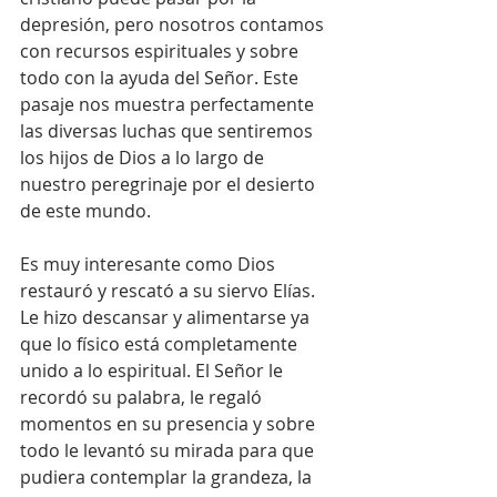
depresión, pero nosotros contamos 
con recursos espirituales y sobre 
todo con la ayuda del Señor. Este 
pasaje nos muestra perfectamente 
las diversas luchas que sentiremos 
los hijos de Dios a lo largo de 
nuestro peregrinaje por el desierto 
de este mundo.
Es muy interesante como Dios 
restauró y rescató a su siervo Elías. 
Le hizo descansar y alimentarse ya 
que lo físico está completamente 
unido a lo espiritual. El Señor le 
recordó su palabra, le regaló 
momentos en su presencia y sobre 
todo le levantó su mirada para que 
pudiera contemplar la grandeza, la 