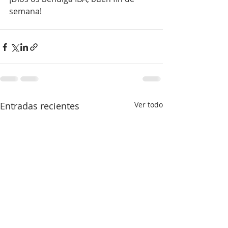
semana!
Entradas recientes
Ver todo