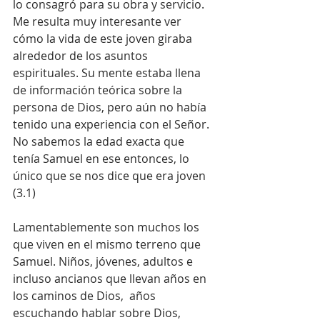
lo consagró para su obra y servicio. 
Me resulta muy interesante ver 
cómo la vida de este joven giraba 
alrededor de los asuntos 
espirituales. Su mente estaba llena 
de información teórica sobre la 
persona de Dios, pero aún no había 
tenido una experiencia con el Señor.
No sabemos la edad exacta que 
tenía Samuel en ese entonces, lo 
único que se nos dice que era joven 
(3.1) 
Lamentablemente son muchos los 
que viven en el mismo terreno que 
Samuel. Niños, jóvenes, adultos e 
incluso ancianos que llevan años en 
los caminos de Dios,  años 
escuchando hablar sobre Dios, 