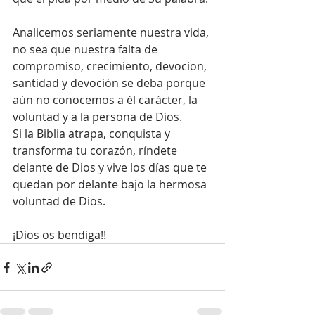
Analicemos seriamente nuestra vida, 
no sea que nuestra falta de 
compromiso, crecimiento, devocion, 
santidad y devoción se deba porque 
aún no conocemos a él carácter, la 
voluntad y a la persona de Dios
.
Si la Biblia atrapa, conquista y 
transforma tu corazón, ríndete 
delante de Dios y vive los días que te 
quedan por delante bajo la hermosa 
voluntad de Dios. 
¡Dios os bendiga!!