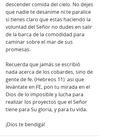
descender comida del cielo. No dejes 
que nadie te desanime ni te paralice 
si tienes claro que estas haciendo la 
voluntad del Señor no dudes en salir 
de la barca de la comodidad para 
caminar sobre el mar de sus 
promesas.
Recuerda que jamás se escribió 
nada acerca de los cobardes, sino de 
gente de fe. (Hebreos 11)  así que 
levántate en FE, pon tu mirada en el 
Dios de lo imposible y lucha para 
realizar los proyectos que el Señor 
tiene para Su gloria, y para tu vida.
¡Dios te bendiga!