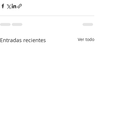
Entradas recientes
Ver todo