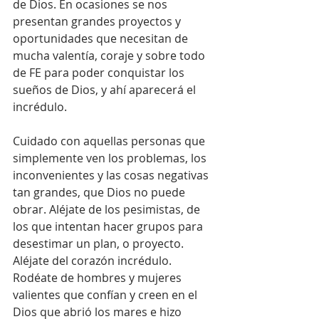
de Dios. En ocasiones se nos 
presentan grandes proyectos y 
oportunidades que necesitan de 
mucha valentía, coraje y sobre todo 
de FE para poder conquistar los 
sueños de Dios, y ahí aparecerá el 
incrédulo. 
Cuidado con aquellas personas que 
simplemente ven los problemas, los 
inconvenientes y las cosas negativas 
tan grandes, que Dios no puede 
obrar. Aléjate de los pesimistas, de 
los que intentan hacer grupos para 
desestimar un plan, o proyecto. 
Aléjate del corazón incrédulo.  
Rodéate de hombres y mujeres 
valientes que confían y creen en el 
Dios que abrió los mares e hizo 