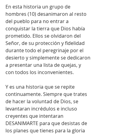
En esta historia un grupo de 
hombres (10) desanimaron al resto 
del pueblo para no entrar a 
conquistar la tierra que Dios había 
prometido. Ellos se olvidaron del 
Señor, de su protección y fidelidad 
durante todo el peregrinaje por el 
desierto y simplemente se dedicaron 
a presentar una lista de quejas, y 
con todos los inconvenientes.
Y es una historia que se repite 
continuamente. Siempre que trates 
de hacer la voluntad de Dios, se 
levantaran incrédulos e incluso 
creyentes que intentaran 
DESANIMARTE para que desistas de 
los planes que tienes para la gloria 