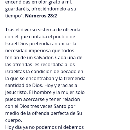
encendidas en olor grato a mí, 
guardaréis, ofreciéndomelo a su 
tiempo”. 
Números 28:2
Tras el diverso sistema de ofrenda 
con el que contaba el pueblo de 
Israel Dios pretendía anunciar la 
necesidad imperiosa que todos 
tenian de un salvador. Cada una de 
las ofrendas les recordaba a los 
israelitas la condición de pecado en 
la que se encontraban y la tremenda 
santidad de Dios. Hoy y gracias a 
Jesucristo, El hombre y la mujer solo 
pueden acercarse y tener relación 
con el Dios tres veces Santo por 
medio de la ofrenda perfecta de Su 
cuerpo.
Hoy día ya no podemos ni debemos 