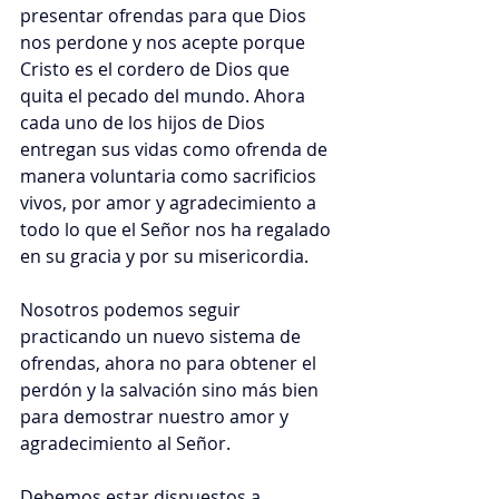
presentar ofrendas para que Dios 
nos perdone y nos acepte porque 
Cristo es el cordero de Dios que 
quita el pecado del mundo. Ahora 
cada uno de los hijos de Dios 
entregan sus vidas como ofrenda de 
manera voluntaria como sacrificios 
vivos, por amor y agradecimiento a 
todo lo que el Señor nos ha regalado 
en su gracia y por su misericordia.
Nosotros podemos seguir 
practicando un nuevo sistema de 
ofrendas, ahora no para obtener el 
perdón y la salvación sino más bien 
para demostrar nuestro amor y 
agradecimiento al Señor. 
Debemos estar dispuestos a 