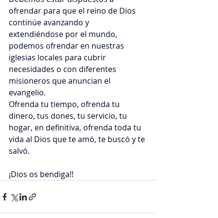
ofrendar para que el reino de Dios 
continúe avanzando y 
extendiéndose por el mundo, 
podemos ofrendar en nuestras 
iglesias locales para cubrir 
necesidades o con diferentes 
misioneros que anuncian el 
evangelio.
Ofrenda tu tiempo, ofrenda tu 
dinero, tus dones, tu servicio, tu 
hogar, en definitiva, ofrenda toda tu 
vida al Dios que te amó, te buscó y te 
salvó.
¡Dios os bendiga!!