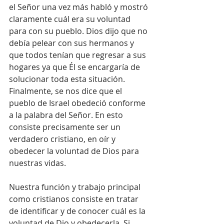
el Señor una vez más habló y mostró 
claramente cuál era su voluntad 
para con su pueblo. Dios dijo que no 
debía pelear con sus hermanos y 
que todos tenían que regresar a sus 
hogares ya que Él se encargaría de 
solucionar toda esta situación. 
Finalmente, se nos dice que el 
pueblo de Israel obedeció conforme 
a la palabra del Señor. En esto 
consiste precisamente ser un 
verdadero cristiano, en oír y 
obedecer la voluntad de Dios para 
nuestras vidas.
Nuestra función y trabajo principal 
como cristianos consiste en tratar 
de identificar y de conocer cuál es la 
voluntad de Dio y obedecerla. Si 