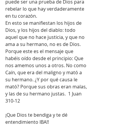
puede ser una prueba de Dios para 
rebelar lo que hay verdaderamente 
en tu corazón. 
En esto se manifiestan los hijos de 
Dios, y los hijos del diablo: todo 
aquel que no hace justicia, y que no 
ama a su hermano, no es de Dios. 
Porque este es el mensaje que 
habéis oído desde el principio: Que 
nos amemos unos a otros. No como 
Caín, que era del maligno y mató a 
su hermano. ¿Y por qué causa le 
mató? Porque sus obras eran malas, 
y las de su hermano justas.  1 Juan 
310-12
¡Que Dios te bendiga y te dé 
entendimiento IBA!!