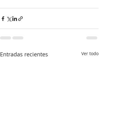
Entradas recientes
Ver todo