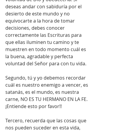
deseas andar con sabiduría por el 
desierto de este mundo y no 
equivocarte a la hora de tomar 
decisiones, debes conocer 
correctamente las Escrituras para 
que ellas iluminen tu camino y te 
muestren en todo momento cuál es 
la buena, agradable y perfecta 
voluntad del Señor para con tu vida. 
Segundo, tú y yo debemos recordar 
cuál es nuestro enemigo a vencer, es 
satanás, es el mundo, es nuestra 
carne, NO ES TU HERMANO EN LA FE. 
¡Entiende esto por favor!!
Tercero, recuerda que las cosas que 
nos pueden suceder en esta vida, 