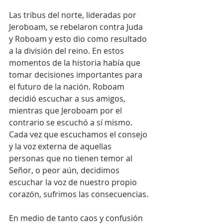
Las tribus del norte, lideradas por 
Jeroboam, se rebelaron contra Juda 
y Roboam y esto dio como resultado 
a la división del reino. En estos 
momentos de la historia había que 
tomar decisiones importantes para 
el futuro de la nación. Roboam 
decidió escuchar a sus amigos, 
mientras que Jeroboam por el 
contrario se escuchó a sí mismo. 
Cada vez que escuchamos el consejo 
y la voz externa de aquellas 
personas que no tienen temor al 
Señor, o peor aún, decidimos 
escuchar la voz de nuestro propio 
corazón, sufrimos las consecuencias.
En medio de tanto caos y confusión 