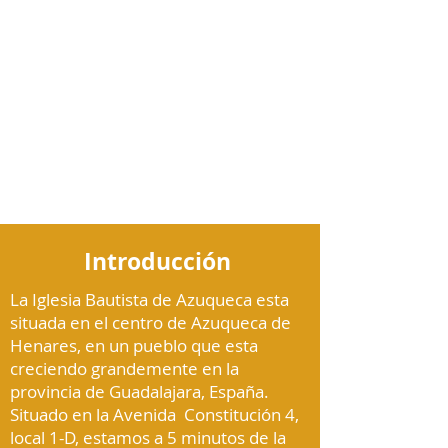
Introducción
La Iglesia Bautista de Azuqueca esta
situada en el centro de Azuqueca de
Henares, en un pueblo que esta
creciendo grandemente en la
provincia de Guadalajara, España.
Situado en la Avenida Constitución 4,
local 1-D, estamos a 5 minutos de la