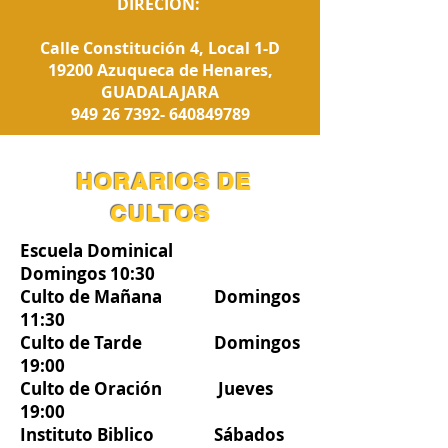
DIRECIÓN:
Calle Constitución 4, Local 1-D
19200 Azuqueca de Henares,
GUADALAJARA
949 26 7392- 640849789
HORARIOS DE
CULTOS
Escuela Dominical
Domingos 10:30
Culto de Mañana Domingos
11:30
Culto de Tarde Domingos
19:00
Culto de Oración Jueves
19:00
Instituto Biblico Sábados