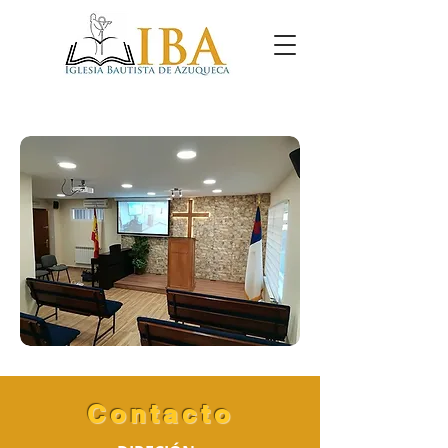
Contacto