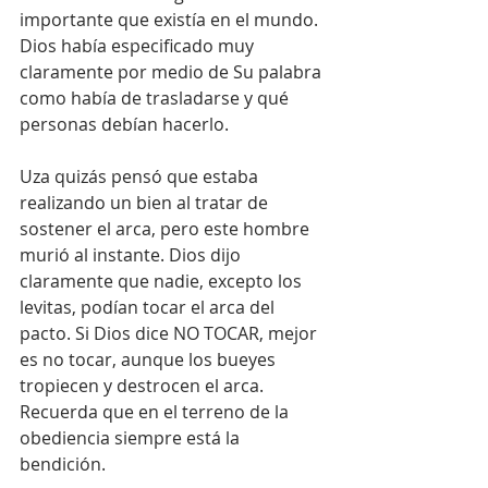
importante que existía en el mundo. 
Dios había especificado muy 
claramente por medio de Su palabra 
como había de trasladarse y qué 
personas debían hacerlo. 
Uza quizás pensó que estaba 
realizando un bien al tratar de 
sostener el arca, pero este hombre 
murió al instante. Dios dijo 
claramente que nadie, excepto los 
levitas, podían tocar el arca del 
pacto. Si Dios dice NO TOCAR, mejor 
es no tocar, aunque los bueyes 
tropiecen y destrocen el arca. 
Recuerda que en el terreno de la 
obediencia siempre está la 
bendición.