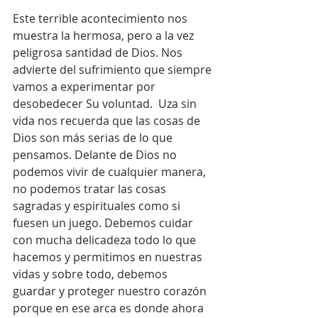
Este terrible acontecimiento nos 
muestra la hermosa, pero a la vez 
peligrosa santidad de Dios. Nos 
advierte del sufrimiento que siempre 
vamos a experimentar por 
desobedecer Su voluntad.  Uza sin 
vida nos recuerda que las cosas de 
Dios son más serias de lo que 
pensamos. Delante de Dios no 
podemos vivir de cualquier manera, 
no podemos tratar las cosas 
sagradas y espirituales como si 
fuesen un juego. Debemos cuidar 
con mucha delicadeza todo lo que 
hacemos y permitimos en nuestras 
vidas y sobre todo, debemos 
guardar y proteger nuestro corazón 
porque en ese arca es donde ahora 