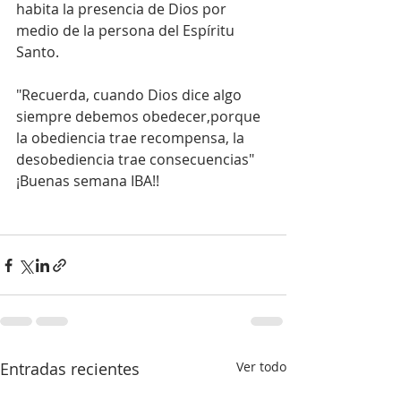
habita la presencia de Dios por 
medio de la persona del Espíritu 
Santo.
"Recuerda, cuando Dios dice algo 
siempre debemos obedecer,porque 
la obediencia trae recompensa, la 
desobediencia trae consecuencias"
¡Buenas semana IBA!!
Entradas recientes
Ver todo