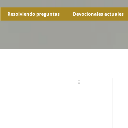
Resolviendo preguntas
Devocionales actuales