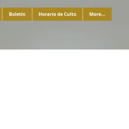
Boletín
Horario de Culto
More...