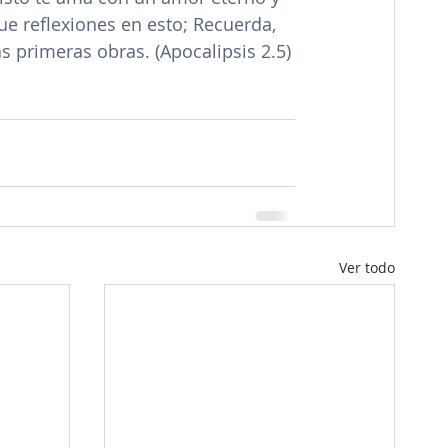
que reflexiones en esto; Recuerda, 
as primeras obras. (Apocalipsis 2.5)
Ver todo