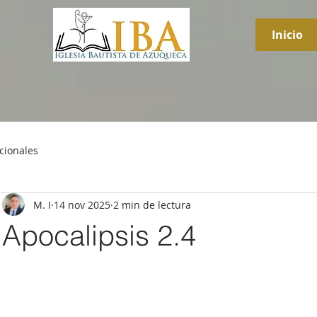
Inicio
cionales
M. I
14 nov 2025
2 min de lectura
Apocalipsis 2.4