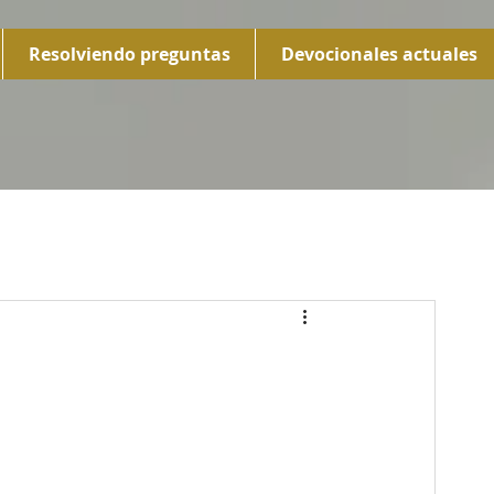
Resolviendo preguntas
Devocionales actuales