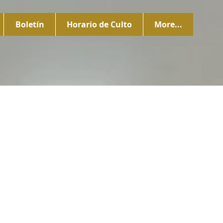
Boletín
Horario de Culto
More...