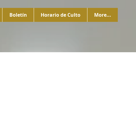
Boletín
Horario de Culto
More...