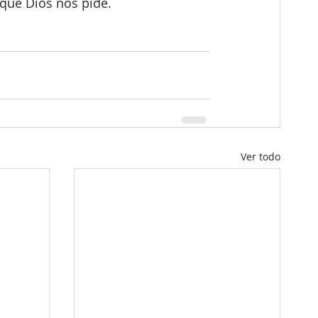
que Dios nos pide. 
Ver todo