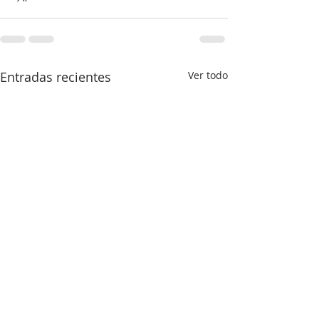
Entradas recientes
Ver todo