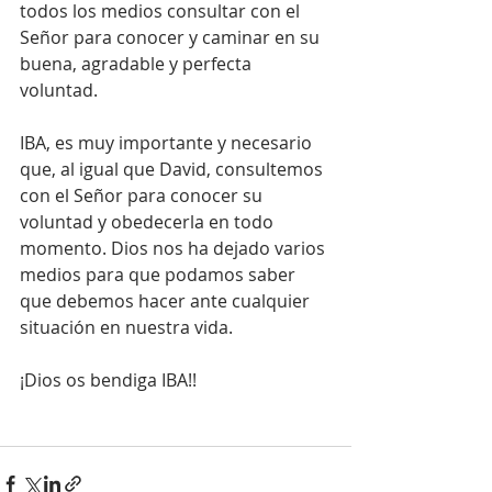
todos los medios consultar con el 
Señor para conocer y caminar en su 
buena, agradable y perfecta 
voluntad.
IBA, es muy importante y necesario 
que, al igual que David, consultemos 
con el Señor para conocer su 
voluntad y obedecerla en todo 
momento. Dios nos ha dejado varios 
medios para que podamos saber 
que debemos hacer ante cualquier 
situación en nuestra vida.
¡Dios os bendiga IBA!!