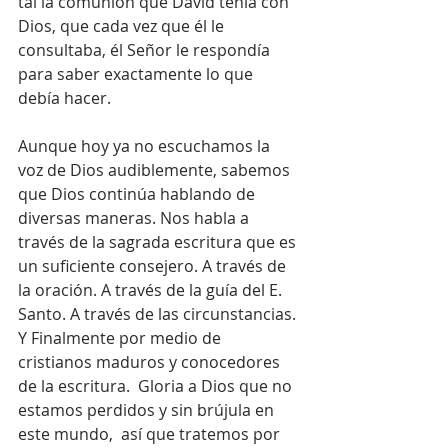
tal la comunión que David tenía con 
Dios, que cada vez que él le 
consultaba, él Señor le respondía 
para saber exactamente lo que 
debía hacer.
Aunque hoy ya no escuchamos la 
voz de Dios audiblemente, sabemos 
que Dios continúa hablando de 
diversas maneras. Nos habla a 
través de la sagrada escritura que es 
un suficiente consejero. A través de 
la oración. A través de la guía del E. 
Santo. A través de las circunstancias. 
Y Finalmente por medio de 
cristianos maduros y conocedores 
de la escritura.  Gloria a Dios que no 
estamos perdidos y sin brújula en 
este mundo,  así que tratemos por 