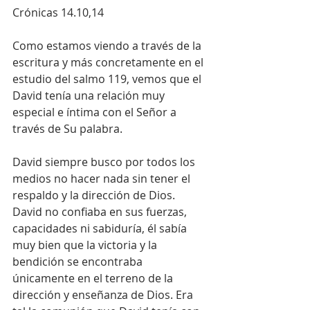
Crónicas 14.10,14
Como estamos viendo a través de la 
escritura y más concretamente en el 
estudio del salmo 119, vemos que el 
David tenía una relación muy 
especial e íntima con el Señor a 
través de Su palabra. 
David siempre busco por todos los 
medios no hacer nada sin tener el 
respaldo y la dirección de Dios. 
David no confiaba en sus fuerzas, 
capacidades ni sabiduría, él sabía 
muy bien que la victoria y la 
bendición se encontraba 
únicamente en el terreno de la  
dirección y enseñanza de Dios. Era 