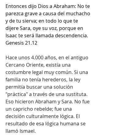
Entonces dijo Dios a Abraham: No te 
parezca grave a causa del muchacho 
y de tu sierva; en todo lo que te 
dijere Sara, oye su voz, porque en 
Isaac te será llamada descendencia. 
Genesis 21.12 
Hace unos 4.000 años, en el antiguo 
Cercano Oriente, existía una 
costumbre legal muy común. Si una 
familia no tenía herederos, la ley 
permitía buscar una solución 
"práctica" a través de una sustituta. 
Eso hicieron Abraham y Sara. No fue 
un capricho rebelde; fue una 
decisión culturalmente lógica. El 
resultado de esa lógica humana se 
llamó Ismael.