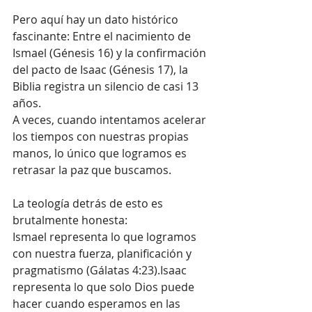
Pero aquí hay un dato histórico 
fascinante: Entre el nacimiento de 
Ismael (Génesis 16) y la confirmación 
del pacto de Isaac (Génesis 17), la 
Biblia registra un silencio de casi 13 
años.
A veces, cuando intentamos acelerar 
los tiempos con nuestras propias 
manos, lo único que logramos es 
retrasar la paz que buscamos.
La teología detrás de esto es 
brutalmente honesta:
Ismael representa lo que logramos 
con nuestra fuerza, planificación y 
pragmatismo (Gálatas 4:23).Isaac 
representa lo que solo Dios puede 
hacer cuando esperamos en las 