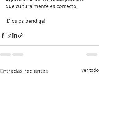
que culturalmente es correcto.
¡Dios os bendiga!
Entradas recientes
Ver todo