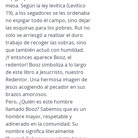
mesa. Según la ley levítica (Levítico 
19), a los segadores se les ordenaba 
no espigar todo el campo, sino dejar 
las esquinas para los pobres. Rut no 
solo se arriesgó a realizar el duro 
trabajo de recoger las sobras, sino 
que también actuó con humildad. 
¡Y entonces aparece Booz, el 
redentor! Booz simboliza a lo largo 
de este libro a Jesucristo, nuestro 
Redentor. Una hermosa imagen de 
Jesús acogiendo al pecador en sus 
brazos amorosos. 
Pero, ¿Quién es este hombre 
llamado Booz? Sabemos que es un 
hombre mayor, respetable y 
adinerado en la comunidad. Su 
nombre significa literalmente 