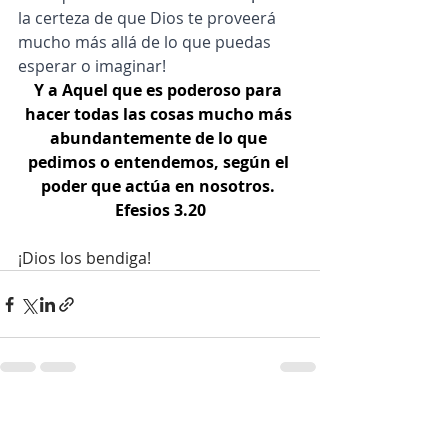
la certeza de que Dios te proveerá 
mucho más allá de lo que puedas 
esperar o imaginar!
Y a Aquel que es poderoso para 
hacer todas las cosas mucho más 
abundantemente de lo que 
pedimos o entendemos, según el 
poder que actúa en nosotros.
Efesios 3.20
¡Dios los bendiga!
Entradas recientes
Ver todo