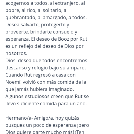
acogernos a todos, al extranjero, al 
pobre, al rico, al solitario, al 
quebrantado, al amargado, a todos. 
Desea salvarte, protegerte y 
proveerte, brindarte consuelo y 
esperanza. El deseo de Booz por Rut 
es un reflejo del deseo de Dios por 
nosotros. 
Dios  desea que todos encontremos 
descanso y refugio bajo su amparo.
Cuando Rut regresó a casa con 
Noemí, volvió con más comida de la 
que jamás hubiera imaginado. 
Algunos estudiosos creen que Rut se 
llevó suficiente comida para un año. 
Hermano/a- Amigo/a, hoy quizás 
busques un poco de esperanza ¡pero 
Dios quiere darte mucho más! ¡Ten 