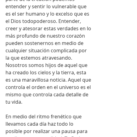
entender y sentir lo vulnerable que 
es el ser humano y lo excelso que es 
el Dios todopoderoso. Entender, 
creer y atesorar estas verdades en lo 
más profundo de nuestro corazón 
pueden sostenernos en medio de 
cualquier situación complicada por 
la que estemos atravesando. 
Nosotros somos hijos de aquel que 
ha creado los cielos y la tierra, esta 
es una maravillosa noticia. Aquel que 
controla el orden en el universo es el 
mismo que controla cada detalle de 
tu vida.
En medio del ritmo frenético que 
llevamos cada día haz todo lo 
posible por realizar una pausa para 