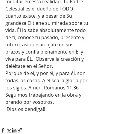
meditar en esta realidad. Tu Padre 
Celestial es el dueño de TODO 
cuanto existe, y a pesar de Su 
grandeza Él tiene su mirada sobre tu 
vida, Él lo sabe absolutamente todo 
de ti, conoce tu pasado, presente y 
futuro, así que arrójate en sus 
brazos y confía plenamente en Él y 
vive para ÉL.  Observa la creación y 
deléitate en el Señor.
Porque de él, y por él, y para él, son 
todas las cosas. A él sea la gloria por 
los siglos. Amén. Romanos 11.36
Seguimos trabajando en la obra y 
orando por vosotros. 
¡Dios os bendiga!!