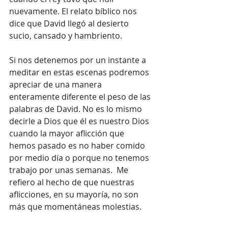
nuevamente. El relato bíblico nos 
dice que David llegó al desierto 
sucio, cansado y hambriento.
Si nos detenemos por un instante a 
meditar en estas escenas podremos 
apreciar de una manera 
enteramente diferente el peso de las 
palabras de David. No es lo mismo 
decirle a Dios que él es nuestro Dios 
cuando la mayor aflicción que 
hemos pasado es no haber comido 
por medio día o porque no tenemos 
trabajo por unas semanas.  Me 
refiero al hecho de que nuestras 
aflicciones, en su mayoría, no son 
más que momentáneas molestias.