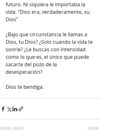
futuro. Ni siquiera le importaba la 
vida. “Dios era, verdaderamente, su 
Dios”
¿Bajo que circunstancia le llamas a 
Dios, tu Dios? ¿Solo cuando la vida te 
sonríe? ¿Le buscas con intensidad 
como lo que es, el único que puede 
sacarte del pozo de la 
desesperación?
Dios te bendiga.