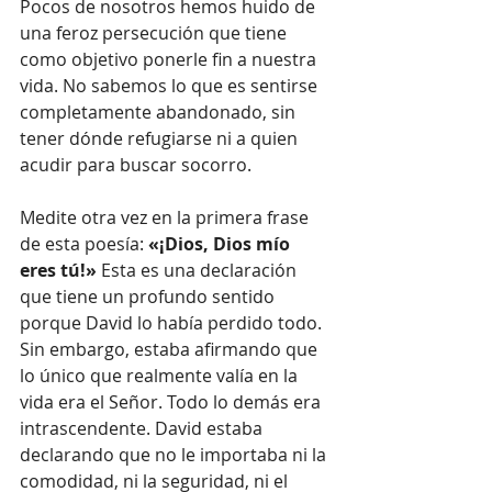
Pocos de nosotros hemos huido de 
una feroz persecución que tiene 
como objetivo ponerle fin a nuestra 
vida. No sabemos lo que es sentirse 
completamente abandonado, sin 
tener dónde refugiarse ni a quien 
acudir para buscar socorro.
Medite otra vez en la primera frase 
de esta poesía: 
«¡Dios, Dios mío 
eres tú!»
 Esta es una declaración 
que tiene un profundo sentido 
porque David lo había perdido todo. 
Sin embargo, estaba afirmando que 
lo único que realmente valía en la 
vida era el Señor. Todo lo demás era 
intrascendente. David estaba 
declarando que no le importaba ni la 
comodidad, ni la seguridad, ni el 