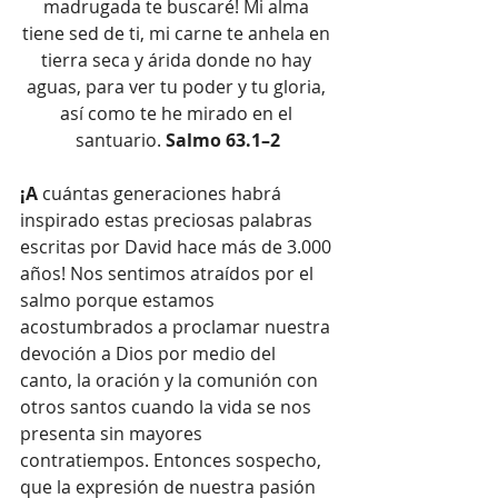
madrugada te buscaré! Mi alma 
tiene sed de ti, mi carne te anhela en 
tierra seca y árida donde no hay 
aguas, para ver tu poder y tu gloria, 
así como te he mirado en el 
santuario. 
Salmo 63.1–2
¡A
 cuántas generaciones habrá 
inspirado estas preciosas palabras 
escritas por David hace más de 3.000 
años! Nos sentimos atraídos por el 
salmo porque estamos 
acostumbrados a proclamar nuestra 
devoción a Dios por medio del 
canto, la oración y la comunión con 
otros santos cuando la vida se nos 
presenta sin mayores 
contratiempos. Entonces sospecho, 
que la expresión de nuestra pasión 