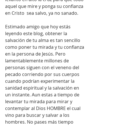
aquel que mire y ponga su confianza 
en Cristo  sea salvo, ya no sanado. 
Estimado amigo que hoy estás 
leyendo este blog, obtener la 
salvación de tu alma es tan sencillo 
como poner tu mirada y tu confianza 
en la persona de Jesús. Pero 
lamentablemente millones de 
personas siguen con el veneno del 
pecado corriendo por sus cuerpos 
cuando podrían experimentar la 
sanidad espiritual y la salvación en 
un instante. Aun estas a tiempo de 
levantar tu mirada para mirar y  
contemplar al Dios HOMBRE el cual 
vino para buscar y salvar a los 
hombres. No pases más tiempo 