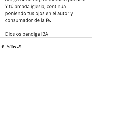
Y tú amada iglesia, continúa 
poniendo tus ojos en el autor y 
consumador de la fe.
Dios os bendiga IBA
Entradas recientes
Ver todo