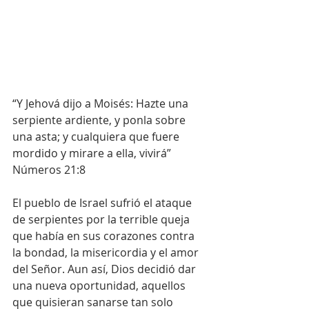
“Y Jehová dijo a Moisés: Hazte una 
serpiente ardiente, y ponla sobre 
una asta; y cualquiera que fuere 
mordido y mirare a ella, vivirá” 
Números 21:8
El pueblo de Israel sufrió el ataque 
de serpientes por la terrible queja 
que había en sus corazones contra 
la bondad, la misericordia y el amor 
del Señor. Aun así, Dios decidió dar 
una nueva oportunidad, aquellos 
que quisieran sanarse tan solo 